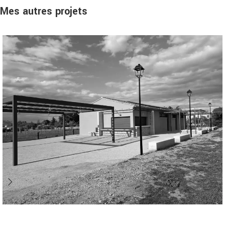
Mes autres projets