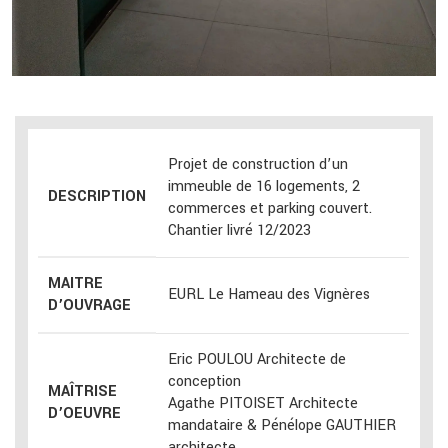
Projet de construction d’un
immeuble de 16 logements, 2
DESCRIPTION
commerces et parking couvert.
Chantier livré 12/2023
MAITRE
EURL Le Hameau des Vignères
D’OUVRAGE
Eric POULOU Architecte de
conception
MAÎTRISE
Agathe PITOISET Architecte
D’OEUVRE
mandataire & Pénélope GAUTHIER
architecte