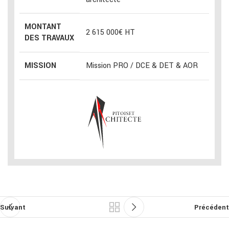
MONTANT
2 615 000€ HT
DES TRAVAUX
MISSION
Mission PRO / DCE & DET & AOR
Suivant
Précédent